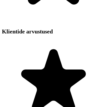
Klientide arvustused