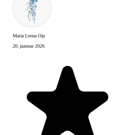
Maria Leena Oja
20. jaanuar 2026