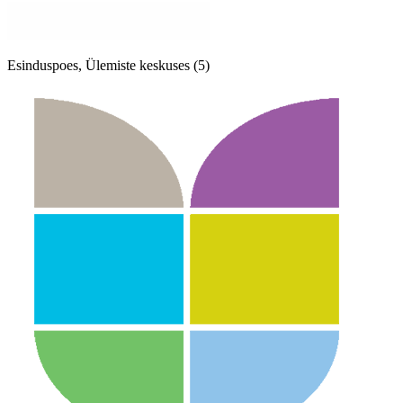
Esinduspoes, Ülemiste keskuses (5)