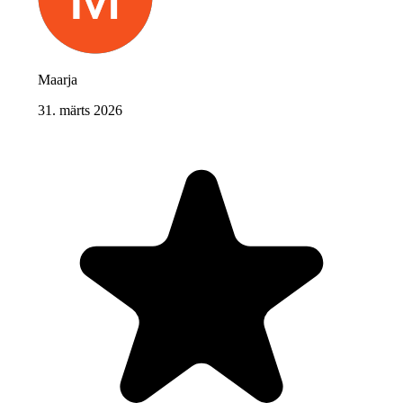
Maarja
31. märts 2026