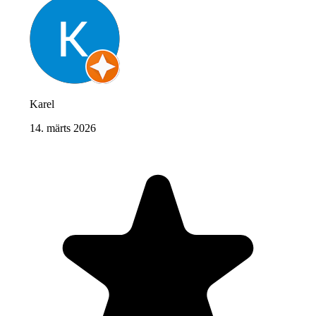
Karel
14. märts 2026