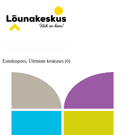
Esinduspoes, Ülemiste keskuses (0)