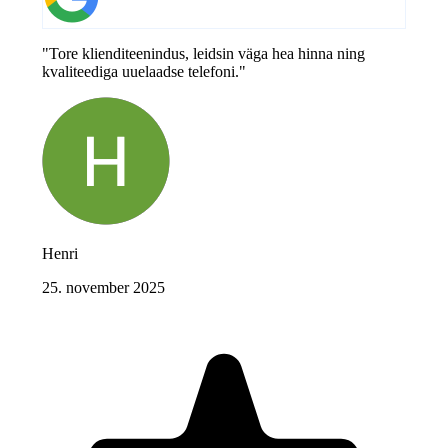
"Tore klienditeenindus, leidsin väga hea hinna ning
kvaliteediga uuelaadse telefoni."
Henri
25. november 2025