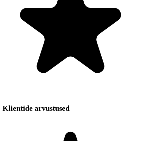
Klientide arvustused