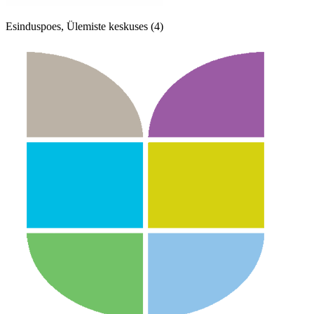
Esinduspoes, Ülemiste keskuses (4)