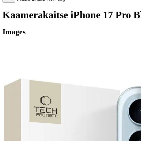
Kaamerakaitse iPhone 17 Pro B
Images