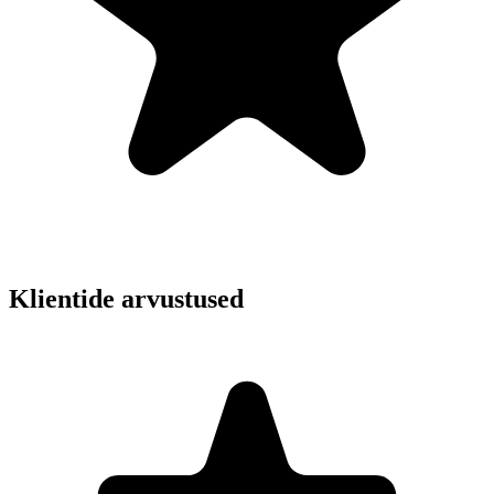
Klientide arvustused