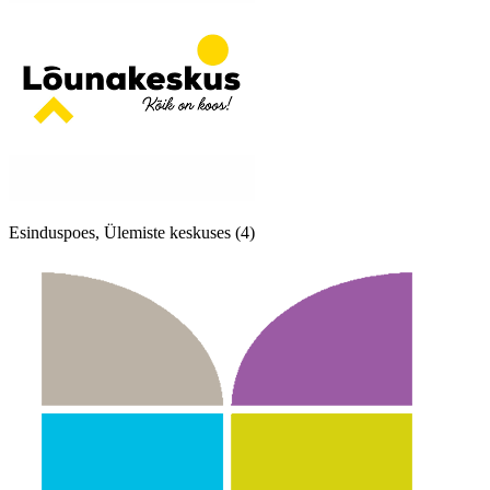
Esinduspoes, Ülemiste keskuses (4)