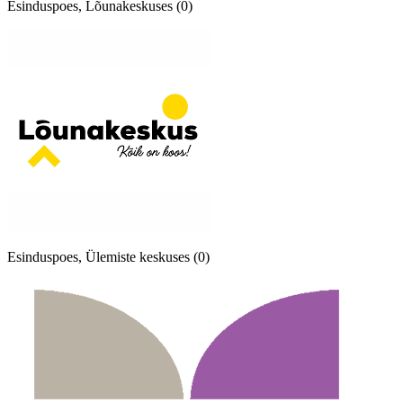
Esinduspoes, Lõunakeskuses (0)
Esinduspoes, Ülemiste keskuses (0)