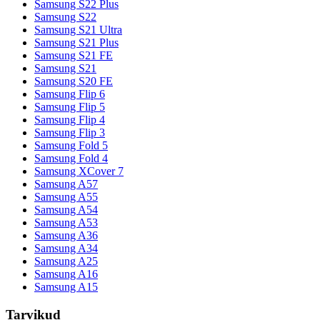
Samsung S22 Plus
Samsung S22
Samsung S21 Ultra
Samsung S21 Plus
Samsung S21 FE
Samsung S21
Samsung S20 FE
Samsung Flip 6
Samsung Flip 5
Samsung Flip 4
Samsung Flip 3
Samsung Fold 5
Samsung Fold 4
Samsung XCover 7
Samsung A57
Samsung A55
Samsung A54
Samsung A53
Samsung A36
Samsung A34
Samsung A25
Samsung A16
Samsung A15
Tarvikud