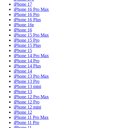
iPhone 17
iPhone 16 Pro Max
iPhone 16 Pro
iPhone 16 Plus
iPhone 16e
iPhone 16
iPhone 15 Pro Max
iPhone 15 Pro
iPhone 15 Plus
iPhone 15
iPhone 14 Pro Max
iPhone 14 Pro
iPhone 14 Plus
iPhone 14
iPhone 13 Pro Max
iPhone 13 Pro
iPhone 13 mini
iPhone 13
iPhone 12 Pro Max
iPhone 12 Pro
iPhone 12 mini
iPhone 12
iPhone 11 Pro Max
iPhone 11 Pro
iPhone 11