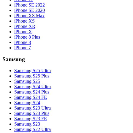
iPhone SE 2022
iPhone SE 2020
iPhone XS Max
iPhone XS
iPhone XR
iPhone X
iPhone 8 Plus
iPhone 8
iPhone 7
Samsung
Samsung S25 Ultra
Samsung S25 Plus
Samsung S25
Samsung S24 Ultra
Samsung S24 Plus
Samsung S24 FE
Samsung S24
Samsung S23 Ultra
Samsung S23 Plus
Samsung S23 FE
Samsung S23
Samsung S22 Ultra