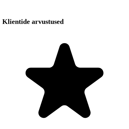
Klientide arvustused