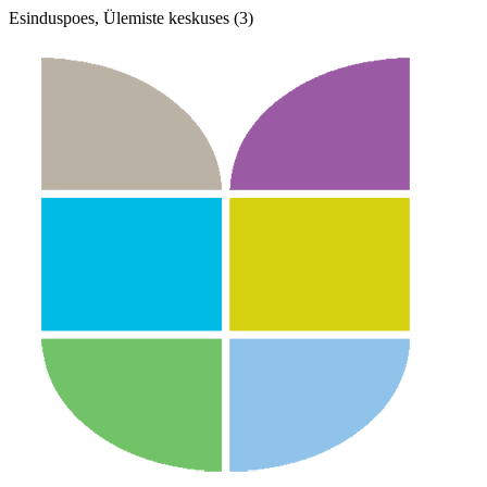
Esinduspoes, Ülemiste keskuses (3)