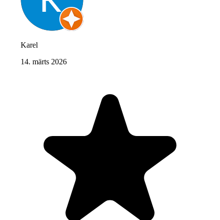
Karel
14. märts 2026