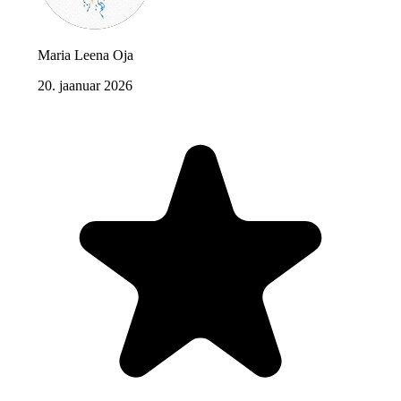
Maria Leena Oja
20. jaanuar 2026