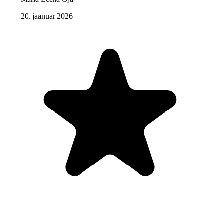
20. jaanuar 2026