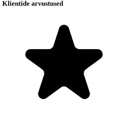
Klientide arvustused