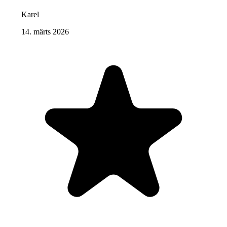
Karel
14. märts 2026