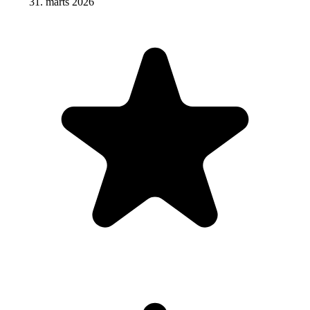
31. märts 2026