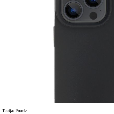
Tootja:
Promiz