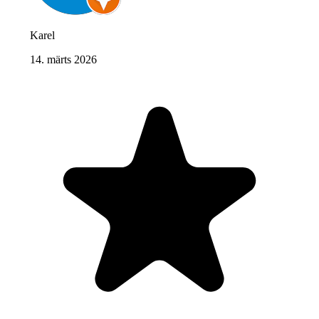
Karel
14. märts 2026