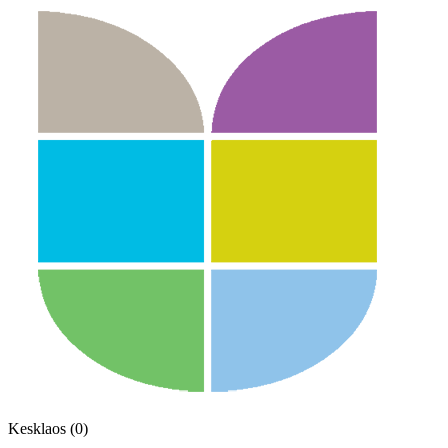
Kesklaos (0)