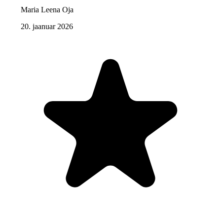
Maria Leena Oja
20. jaanuar 2026