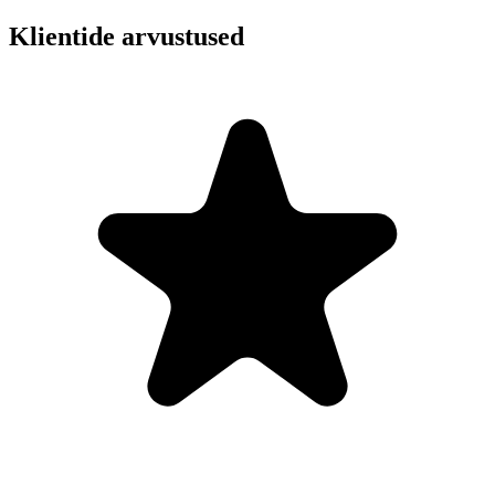
Klientide arvustused