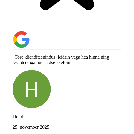
"Tore klienditeenindus, leidsin väga hea hinna ning
kvaliteediga uuelaadse telefoni."
Henri
25. november 2025