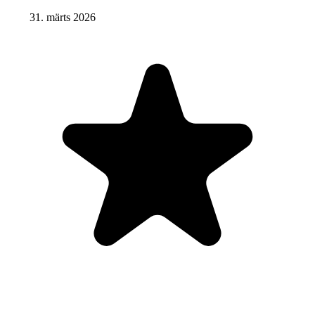
31. märts 2026