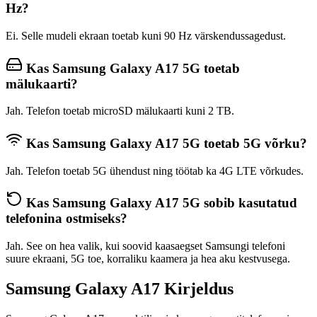
Hz?
Ei. Selle mudeli ekraan toetab kuni 90 Hz värskendussagedust.
Kas Samsung Galaxy A17 5G toetab
mälukaarti?
Jah. Telefon toetab microSD mälukaarti kuni 2 TB.
Kas Samsung Galaxy A17 5G toetab 5G võrku?
Jah. Telefon toetab 5G ühendust ning töötab ka 4G LTE võrkudes.
Kas Samsung Galaxy A17 5G sobib kasutatud
telefonina ostmiseks?
Jah. See on hea valik, kui soovid kaasaegset Samsungi telefoni
suure ekraani, 5G toe, korraliku kaamera ja hea aku kestvusega.
Samsung Galaxy A17 Kirjeldus