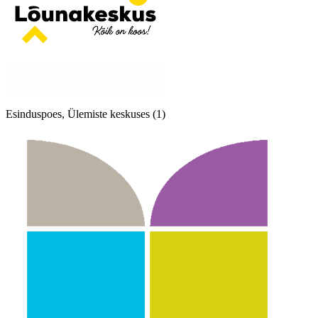
Esinduspoes, Ülemiste keskuses (1)