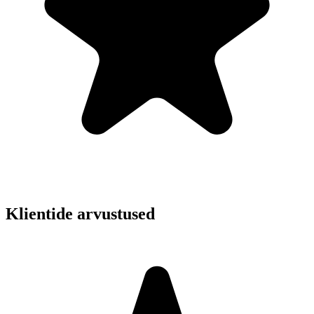
Klientide arvustused