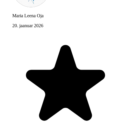
Maria Leena Oja
20. jaanuar 2026