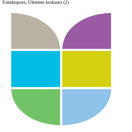
Esinduspoes, Ülemiste keskuses (2)