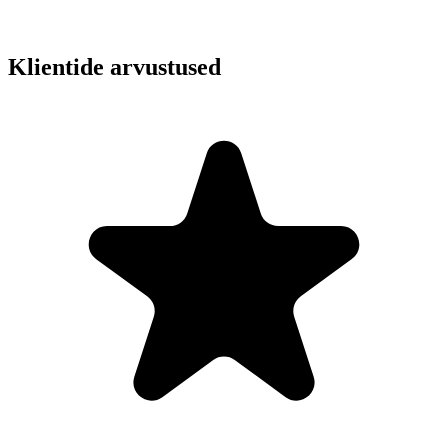
Klientide arvustused