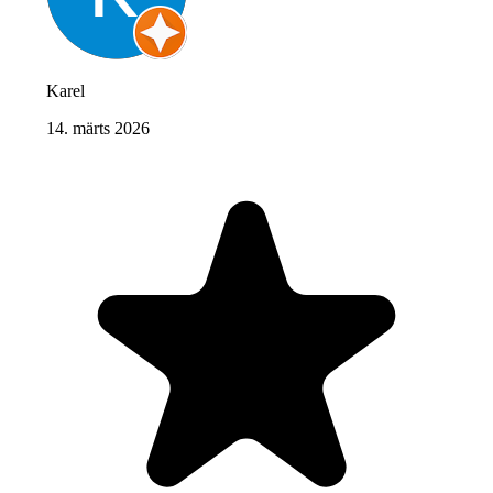
Karel
14. märts 2026