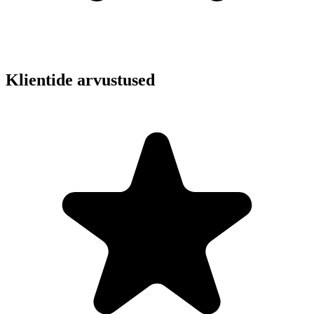
Klientide arvustused