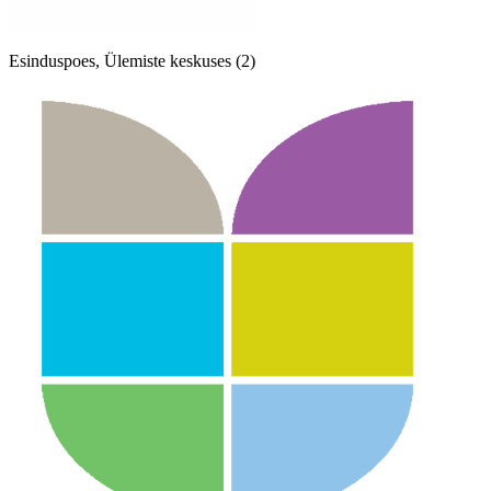
Esinduspoes, Ülemiste keskuses (2)