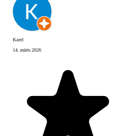
Karel
14. märts 2026