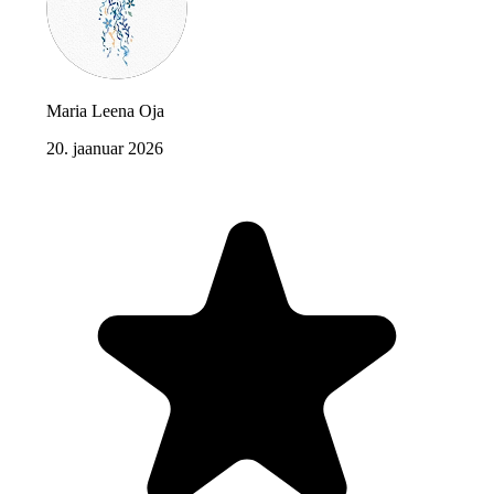
Maria Leena Oja
20. jaanuar 2026