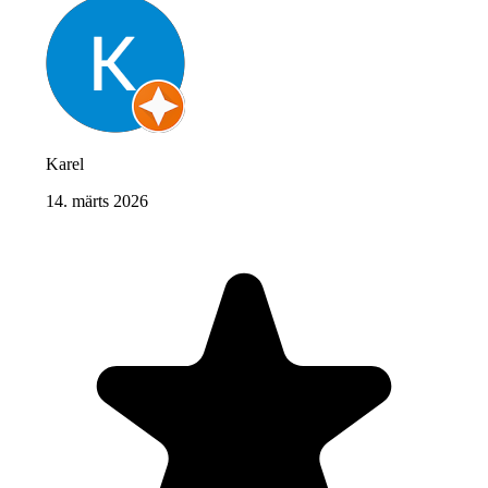
Karel
14. märts 2026