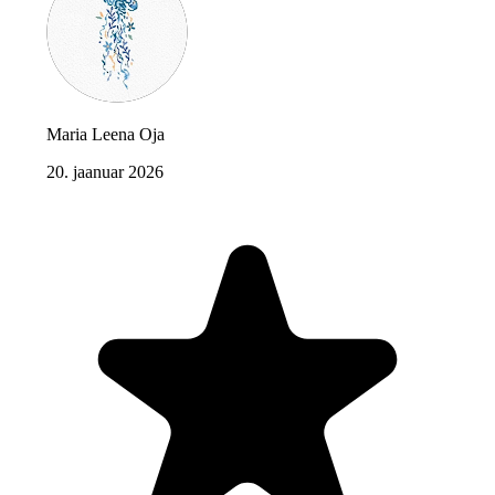
Maria Leena Oja
20. jaanuar 2026