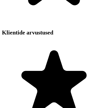
Klientide arvustused