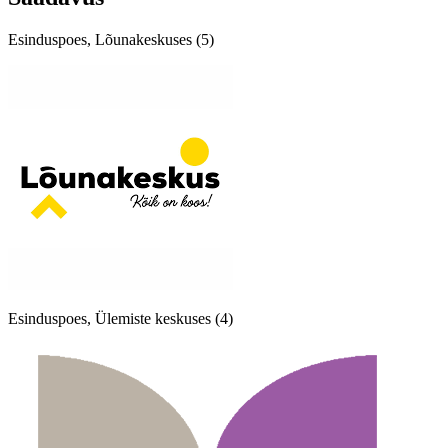
Esinduspoes, Lõunakeskuses (5)
Esinduspoes, Ülemiste keskuses (4)