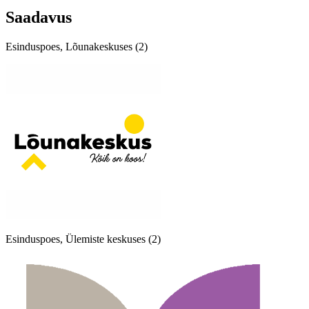
Saadavus
Esinduspoes, Lõunakeskuses (2)
Esinduspoes, Ülemiste keskuses (2)