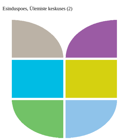
Esinduspoes, Ülemiste keskuses (2)