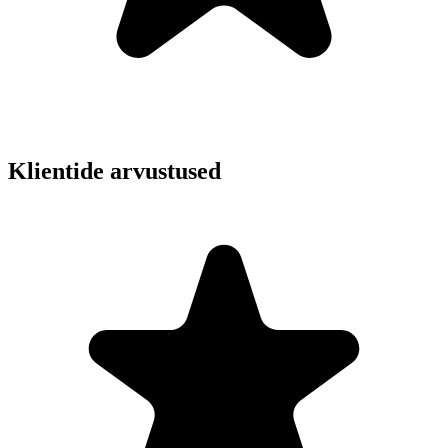
Klientide arvustused