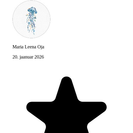
Maria Leena Oja
20. jaanuar 2026