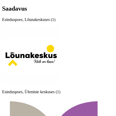
Saadavus
Esinduspoes, Lõunakeskuses (1)
Esinduspoes, Ülemiste keskuses (1)