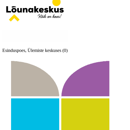
Esinduspoes, Ülemiste keskuses (0)