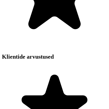
Klientide arvustused