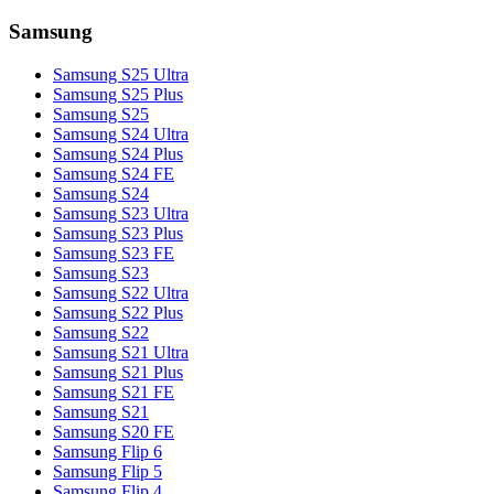
Samsung
Samsung S25 Ultra
Samsung S25 Plus
Samsung S25
Samsung S24 Ultra
Samsung S24 Plus
Samsung S24 FE
Samsung S24
Samsung S23 Ultra
Samsung S23 Plus
Samsung S23 FE
Samsung S23
Samsung S22 Ultra
Samsung S22 Plus
Samsung S22
Samsung S21 Ultra
Samsung S21 Plus
Samsung S21 FE
Samsung S21
Samsung S20 FE
Samsung Flip 6
Samsung Flip 5
Samsung Flip 4