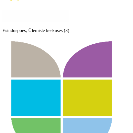
Esinduspoes, Ülemiste keskuses (3)