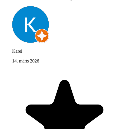
Karel
14. märts 2026