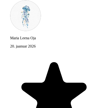
Maria Leena Oja
20. jaanuar 2026