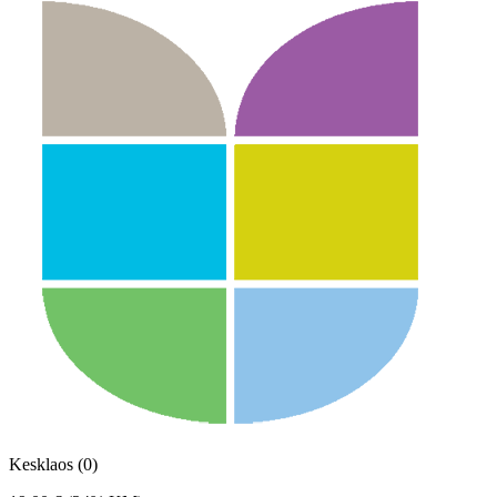
Kesklaos (0)