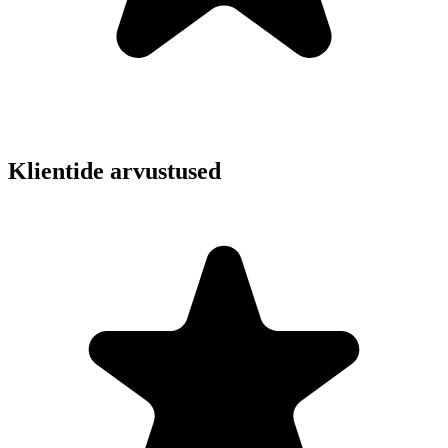
Klientide arvustused