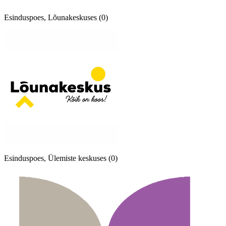
Esinduspoes, Lõunakeskuses (0)
Esinduspoes, Ülemiste keskuses (0)