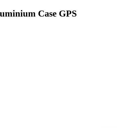
Aluminium Case GPS