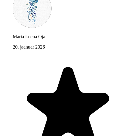
Maria Leena Oja
20. jaanuar 2026