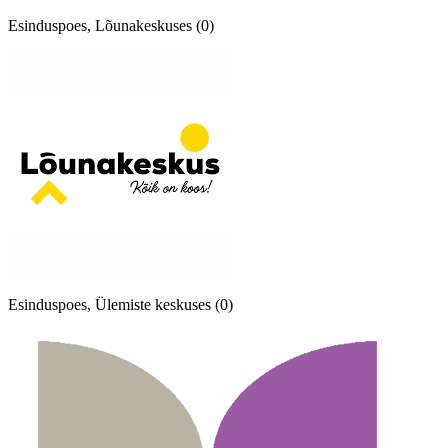
Esinduspoes, Lõunakeskuses (0)
Esinduspoes, Ülemiste keskuses (0)