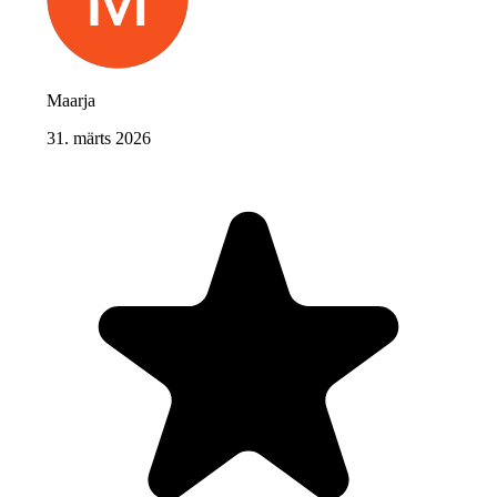
Maarja
31. märts 2026