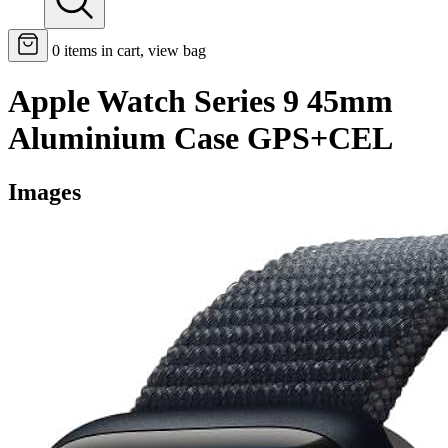
0
items in cart, view bag
Apple Watch Series 9 45mm
Aluminium Case GPS+CEL
Images