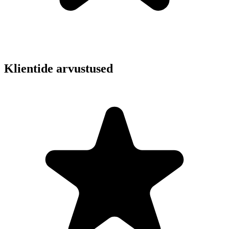
Klientide arvustused