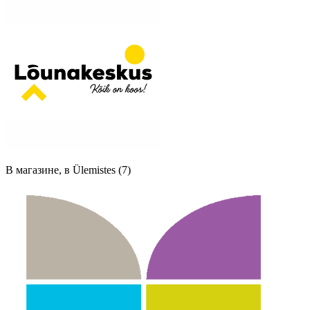
В магазине, в Ülemistes (7)