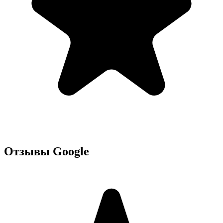
Отзывы Google