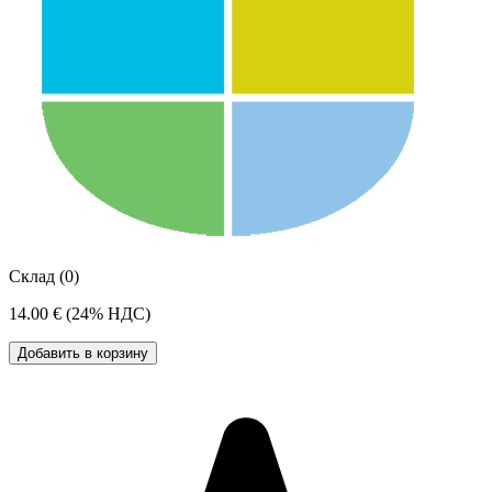
Склад (0)
14.00 €
(24% НДС)
Добавить в корзину