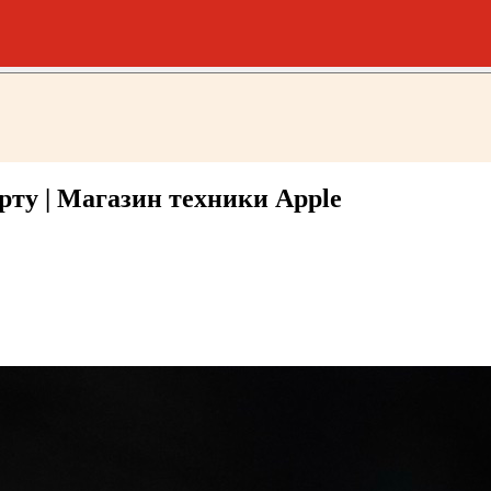
ту | Магазин техники Apple