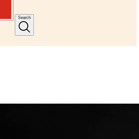
Search