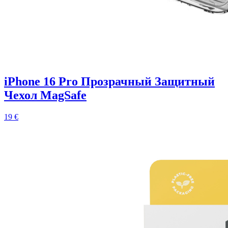
iPhone 16 Pro Прозрачный Защитный
Чехол MagSafe
19 €