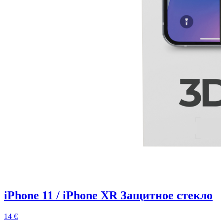
iPhone 11 / iPhone XR Защитное стекло
14 €