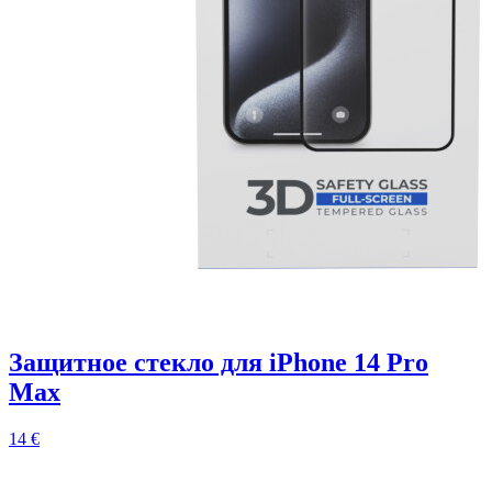
Защитное стекло для iPhone 14 Pro
Max
14 €