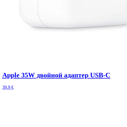
Apple 35W двойной адаптер USB-C
39.9 €