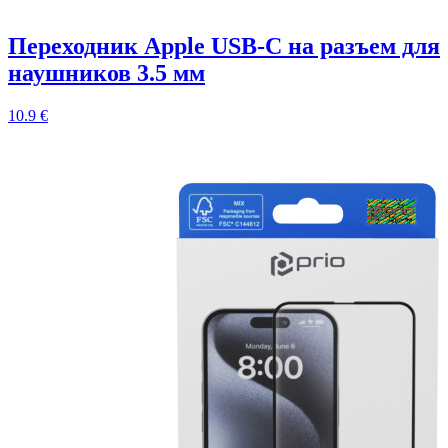
Переходник Apple USB-C на разъем для
наушников 3.5 мм
10.9 €