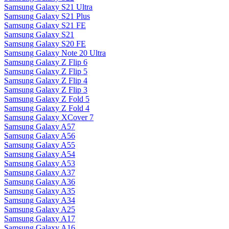
Samsung Galaxy S21 Ultra
Samsung Galaxy S21 Plus
Samsung Galaxy S21 FE
Samsung Galaxy S21
Samsung Galaxy S20 FE
Samsung Galaxy Note 20 Ultra
Samsung Galaxy Z Flip 6
Samsung Galaxy Z Flip 5
Samsung Galaxy Z Flip 4
Samsung Galaxy Z Flip 3
Samsung Galaxy Z Fold 5
Samsung Galaxy Z Fold 4
Samsung Galaxy XCover 7
Samsung Galaxy A57
Samsung Galaxy A56
Samsung Galaxy A55
Samsung Galaxy A54
Samsung Galaxy A53
Samsung Galaxy A37
Samsung Galaxy A36
Samsung Galaxy A35
Samsung Galaxy A34
Samsung Galaxy A25
Samsung Galaxy A17
Samsung Galaxy A16