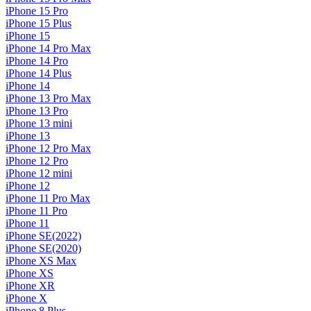
iPhone 15 Pro
iPhone 15 Plus
iPhone 15
iPhone 14 Pro Max
iPhone 14 Pro
iPhone 14 Plus
iPhone 14
iPhone 13 Pro Max
iPhone 13 Pro
iPhone 13 mini
iPhone 13
iPhone 12 Pro Max
iPhone 12 Pro
iPhone 12 mini
iPhone 12
iPhone 11 Pro Max
iPhone 11 Pro
iPhone 11
iPhone SE(2022)
iPhone SE(2020)
iPhone XS Max
iPhone XS
iPhone XR
iPhone X
iPhone 8 Plus