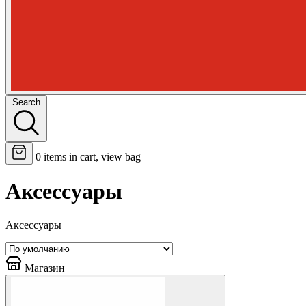
Search
0
items in cart, view bag
Аксессуары
Аксессуары
Магазин