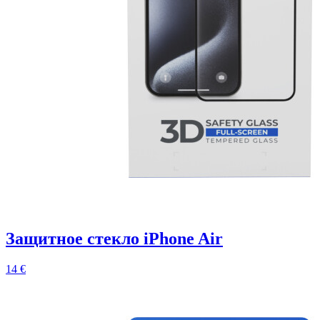
Защитное стекло iPhone Air
14 €