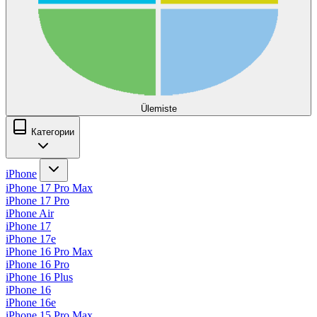
Ülemiste
Категории
iPhone
iPhone 17 Pro Max
iPhone 17 Pro
iPhone Air
iPhone 17
iPhone 17e
iPhone 16 Pro Max
iPhone 16 Pro
iPhone 16 Plus
iPhone 16
iPhone 16e
iPhone 15 Pro Max