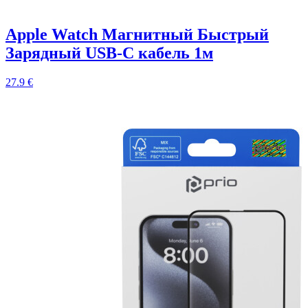
Apple Watch Магнитный Быстрый
Зарядный USB-C кабель 1м
27.9 €