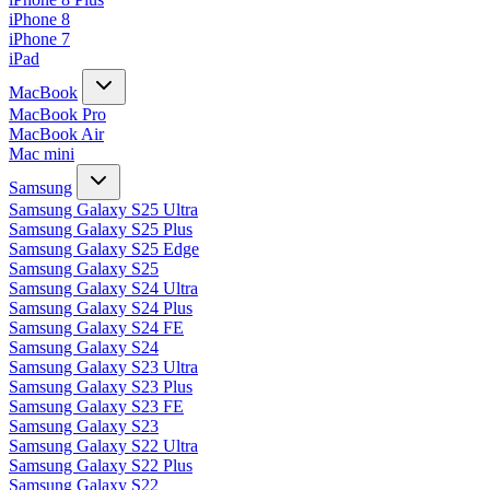
iPhone 8
iPhone 7
iPad
MacBook
MacBook Pro
MacBook Air
Mac mini
Samsung
Samsung Galaxy S25 Ultra
Samsung Galaxy S25 Plus
Samsung Galaxy S25 Edge
Samsung Galaxy S25
Samsung Galaxy S24 Ultra
Samsung Galaxy S24 Plus
Samsung Galaxy S24 FE
Samsung Galaxy S24
Samsung Galaxy S23 Ultra
Samsung Galaxy S23 Plus
Samsung Galaxy S23 FE
Samsung Galaxy S23
Samsung Galaxy S22 Ultra
Samsung Galaxy S22 Plus
Samsung Galaxy S22