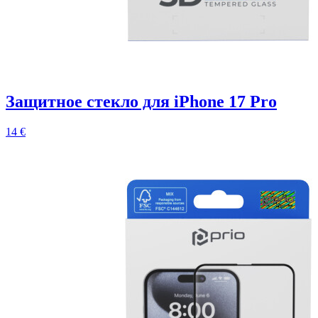
Защитное стекло для iPhone 17 Pro
14 €