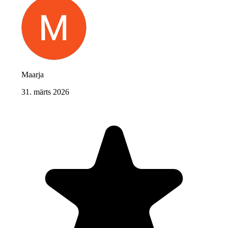
Maarja
31. märts 2026