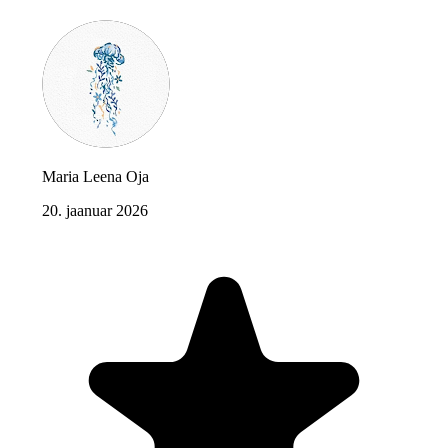
Maria Leena Oja
20. jaanuar 2026