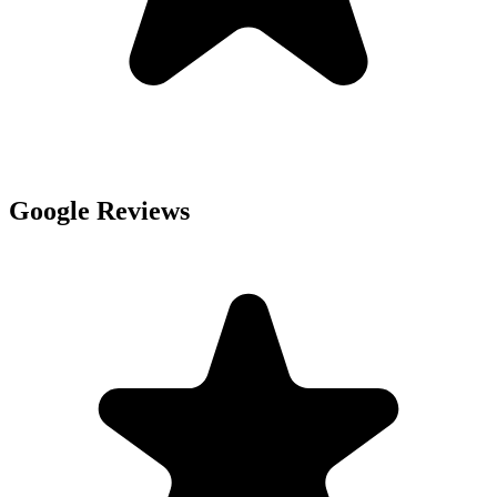
Google Reviews