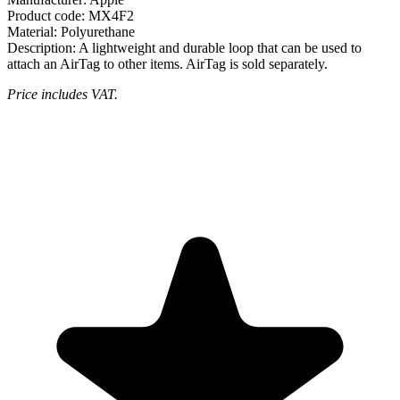
Product code:
MX4F2
Material:
Polyurethane
Description:
A lightweight and durable loop that can be used to
attach an AirTag to other items. AirTag is sold separately.
Price includes VAT.