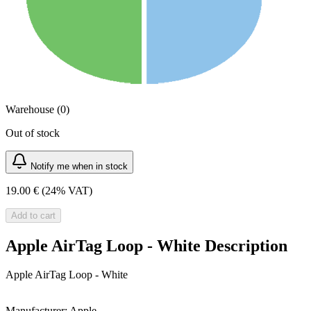
Warehouse (0)
Out of stock
Notify me when in stock
19.00 €
(24% VAT)
Add to cart
Apple AirTag Loop - White Description
Apple AirTag Loop - White
Manufacturer:
Apple