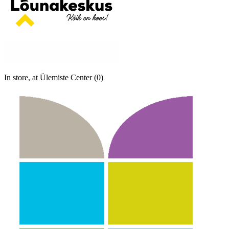
In store, at Ülemiste Center (0)