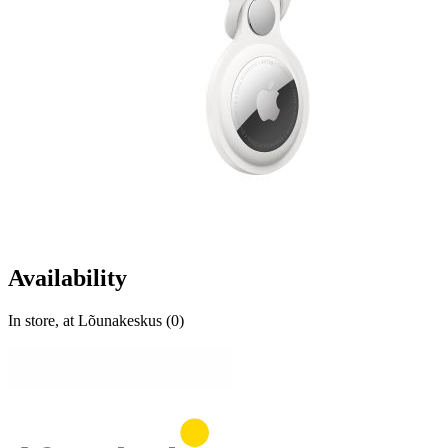
Availability
In store, at Lõunakeskus (0)