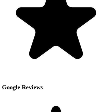
Google Reviews