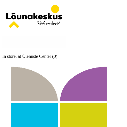
In store, at Ülemiste Center (0)