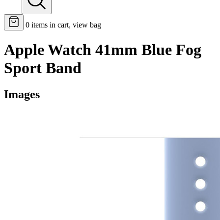
0
items in cart, view bag
Apple Watch 41mm Blue Fog
Sport Band
Images