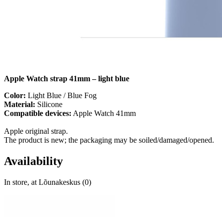
Apple Watch strap 41mm – light blue
Color:
Light Blue / Blue Fog
Material:
Silicone
Compatible devices:
Apple Watch 41mm
Apple original strap.
The product is new; the packaging may be soiled/damaged/opened.
Availability
In store, at Lõunakeskus (0)