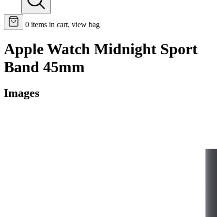
0
items in cart, view bag
Apple Watch Midnight Sport
Band 45mm
Images