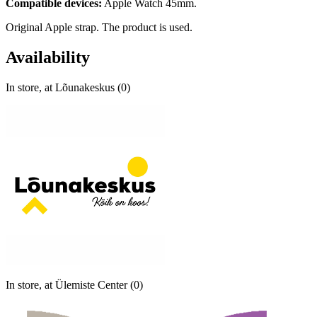
Compatible devices:
Apple Watch 45mm.
Original Apple strap. The product is used.
Availability
In store, at Lõunakeskus (0)
In store, at Ülemiste Center (0)