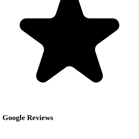
Google Reviews