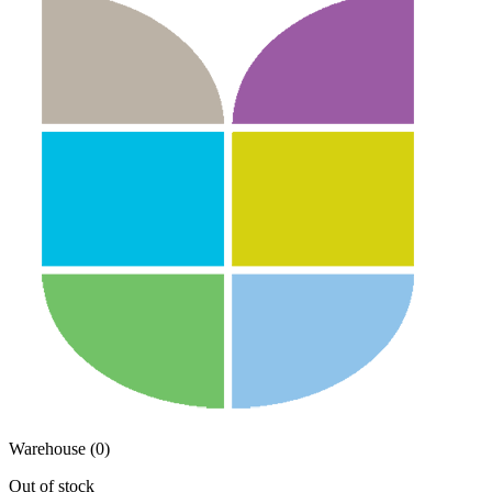
Warehouse (0)
Out of stock