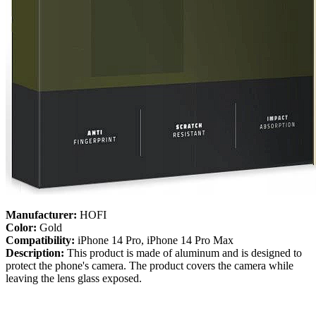
Manufacturer:
HOFI
Color:
Gold
Compatibility:
iPhone 14 Pro, iPhone 14 Pro Max
Description:
This product is made of aluminum and is designed to
protect the phone's camera. The product covers the camera while
leaving the lens glass exposed.