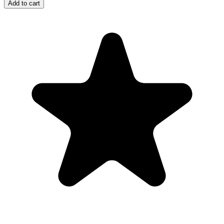
Add to cart