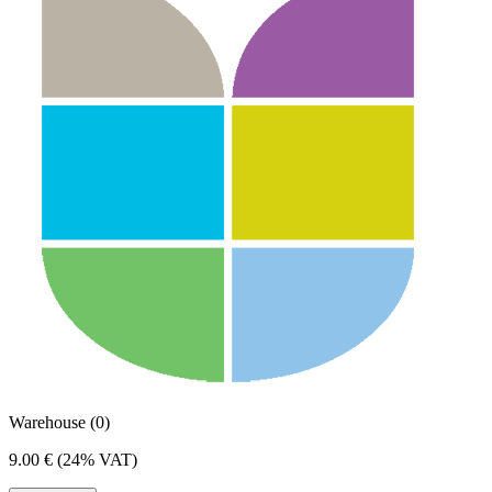
Warehouse (0)
9.00 €
(24% VAT)