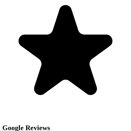
Google Reviews