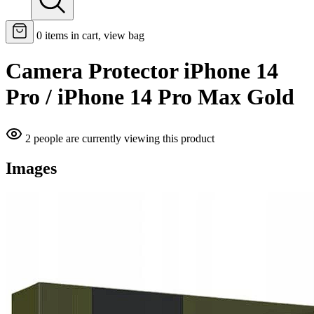
0
items in cart, view bag
Camera Protector iPhone 14
Pro / iPhone 14 Pro Max Gold
2 people are currently viewing this product
Images