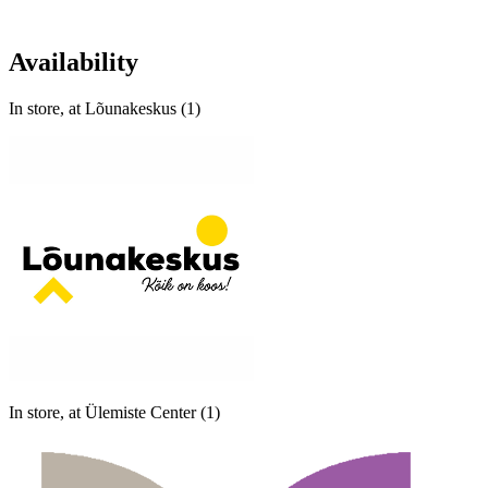
Availability
In store, at Lõunakeskus (1)
In store, at Ülemiste Center (1)