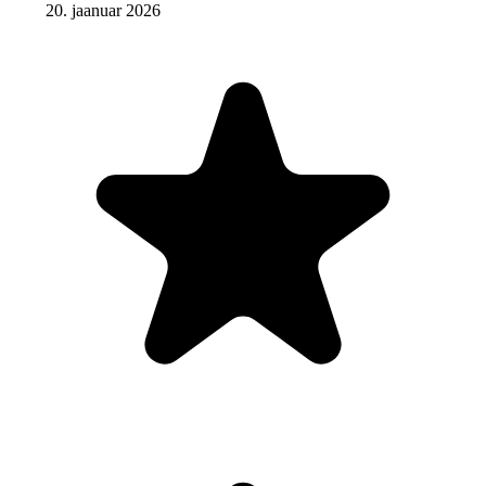
20. jaanuar 2026