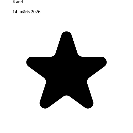
Karel
14. märts 2026