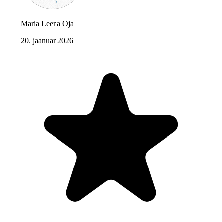
Maria Leena Oja
20. jaanuar 2026