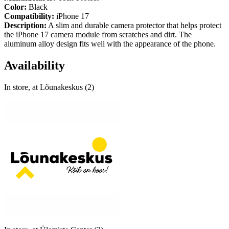
Color:
Black
Compatibility:
iPhone 17
Description:
A slim and durable camera protector that helps protect
the iPhone 17 camera module from scratches and dirt. The
aluminum alloy design fits well with the appearance of the phone.
Availability
In store, at Lõunakeskus (2)