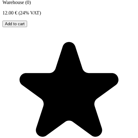
Warehouse (0)
12.00 €
(24% VAT)
Add to cart