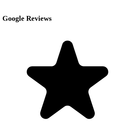
Google Reviews