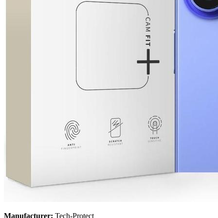
Manufacturer:
Tech-Protect