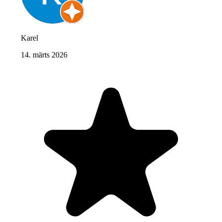
Karel
14. märts 2026