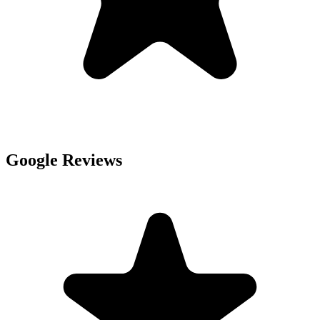
Google Reviews