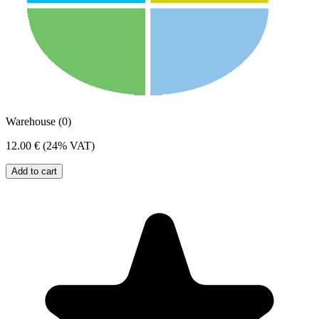
Warehouse (0)
12.00 €
(24% VAT)
Add to cart