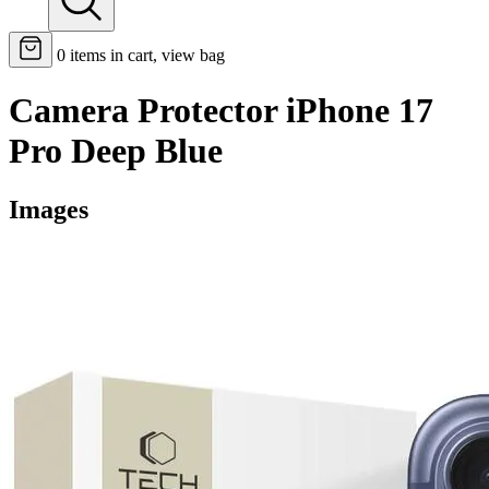
0
items in cart, view bag
Camera Protector iPhone 17
Pro Deep Blue
Images