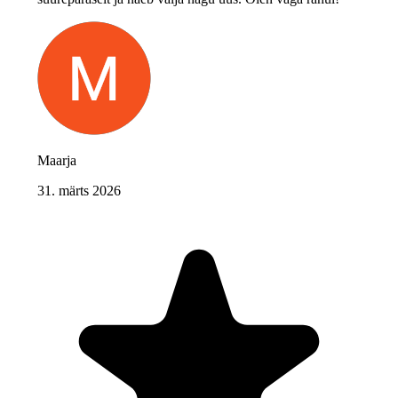
Maarja
31. märts 2026