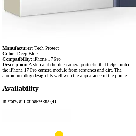
Manufacturer:
Tech-Protect
Color:
Deep Blue
Compatibility:
iPhone 17 Pro
Description:
A slim and durable camera protector that helps protect
the iPhone 17 Pro camera module from scratches and dirt. The
aluminum alloy design fits well with the appearance of the phone.
Availability
In store, at Lõunakeskus (4)