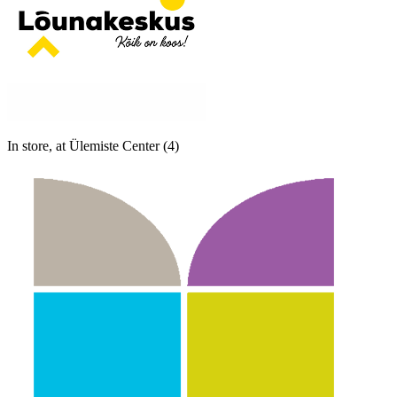
In store, at Ülemiste Center (4)