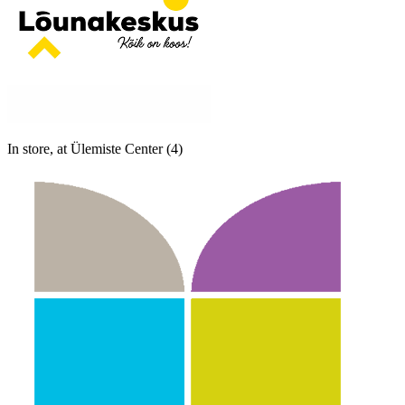
In store, at Ülemiste Center (4)