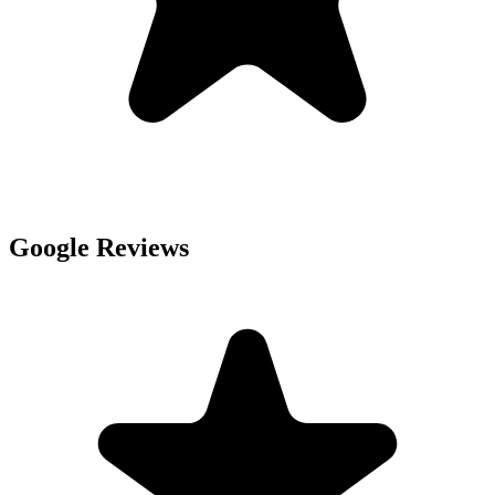
Google Reviews