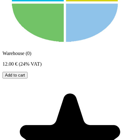
Warehouse (0)
12.00 €
(24% VAT)
Add to cart