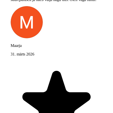
Maarja
31. märts 2026