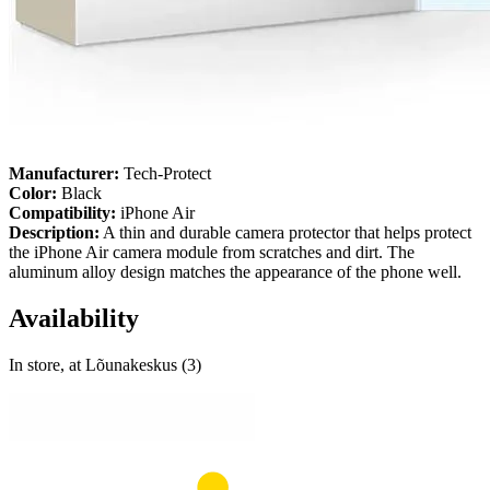
Manufacturer:
Tech-Protect
Color:
Black
Compatibility:
iPhone Air
Description:
A thin and durable camera protector that helps protect
the iPhone Air camera module from scratches and dirt. The
aluminum alloy design matches the appearance of the phone well.
Availability
In store, at Lõunakeskus (3)