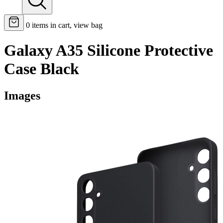
0
items in cart, view bag
Galaxy A35 Silicone Protective
Case Black
Images