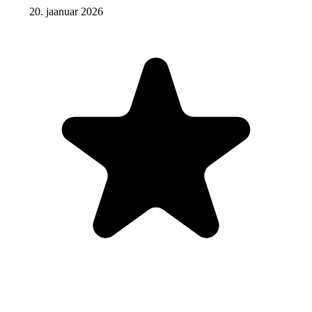
20. jaanuar 2026