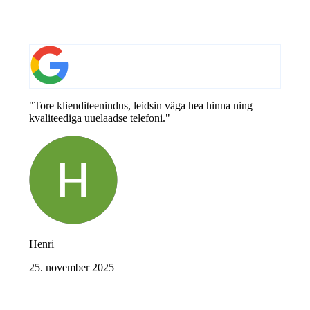
"Tore klienditeenindus, leidsin väga hea hinna ning
kvaliteediga uuelaadse telefoni."
Henri
25. november 2025