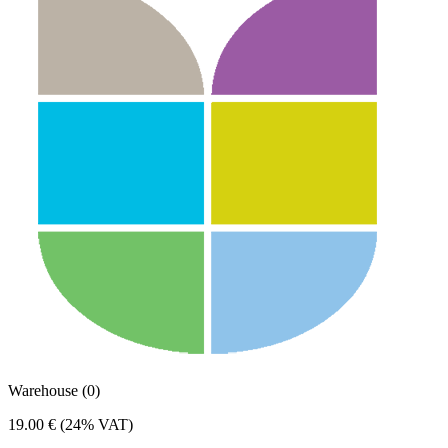
Warehouse (0)
19.00 €
(24% VAT)