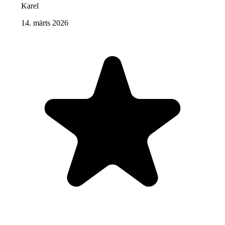
Karel
14. märts 2026