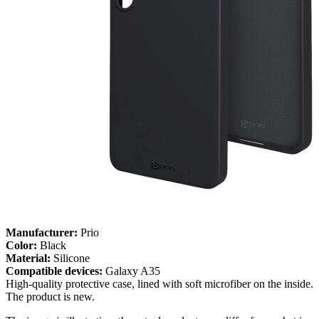
Manufacturer:
Prio
Color:
Black
Material:
Silicone
Compatible devices:
Galaxy A35
High-quality protective case, lined with soft microfiber on the inside.
The product is new.