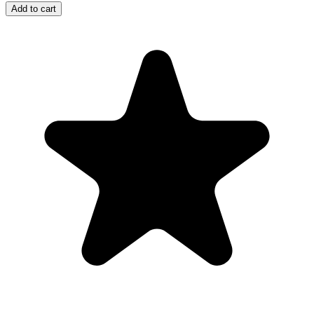
Add to cart