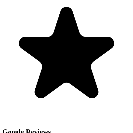
Google Reviews