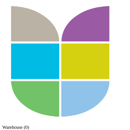
Warehouse (0)