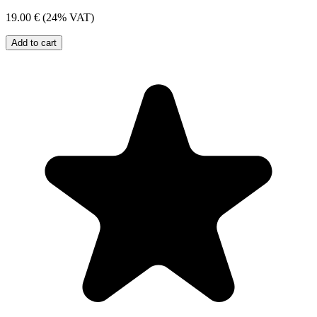
19.00 €
(24% VAT)
Add to cart