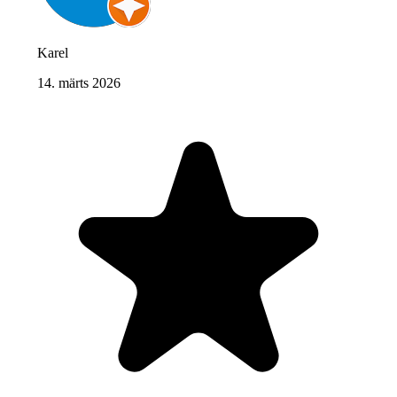
Karel
14. märts 2026