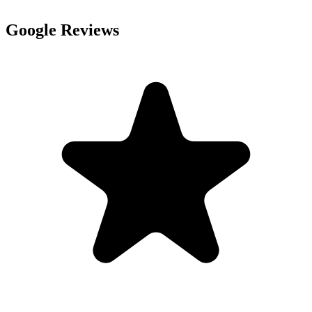
Google Reviews