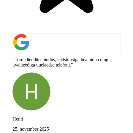
"Tore klienditeenindus, leidsin väga hea hinna ning
kvaliteediga uuelaadse telefoni."
Henri
25. november 2025