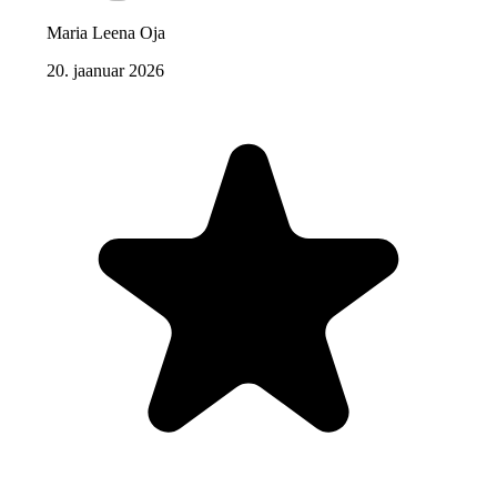
Maria Leena Oja
20. jaanuar 2026