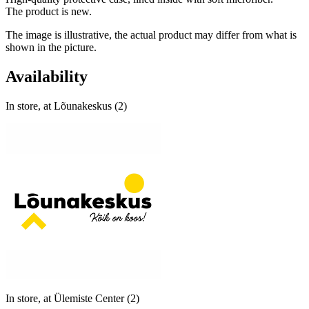
The product is new.
The image is illustrative, the actual product may differ from what is
shown in the picture.
Availability
In store, at Lõunakeskus (2)
In store, at Ülemiste Center (2)