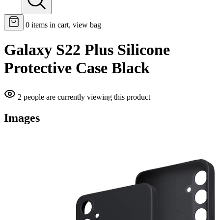
0
items in cart, view bag
Galaxy S22 Plus Silicone
Protective Case Black
2 people are currently viewing this product
Images