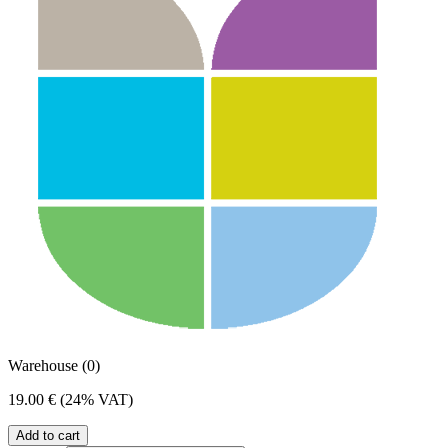
Warehouse (0)
19.00 €
(24% VAT)
Add to cart