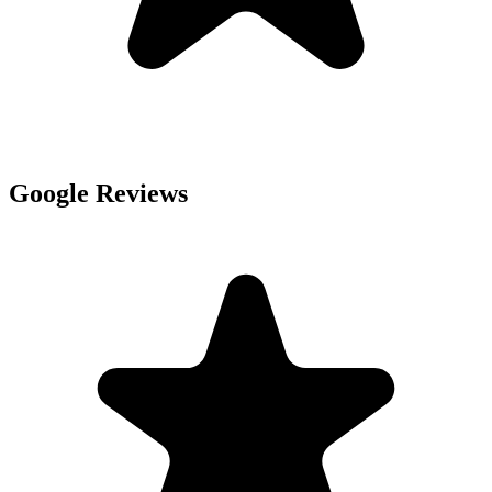
Google Reviews