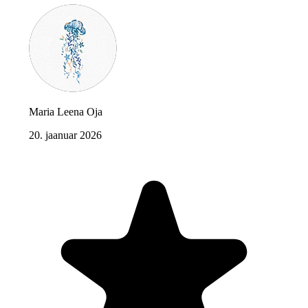
Maria Leena Oja
20. jaanuar 2026