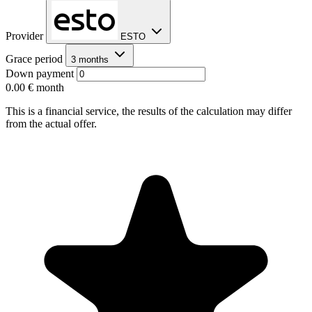
Provider
ESTO
Grace period
3 months
Down payment
0.00 €
month
This is a financial service, the results of the calculation may differ
from the actual offer.