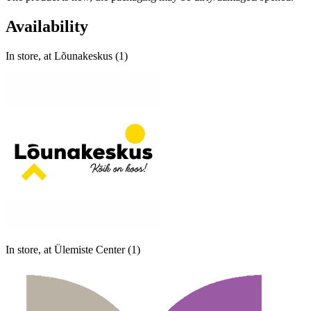
Availability
In store, at Lõunakeskus (1)
In store, at Ülemiste Center (1)