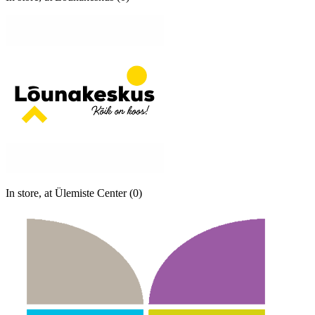
In store, at Ülemiste Center (0)