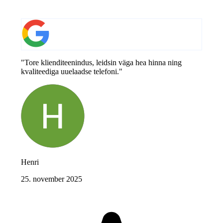
"Tore klienditeenindus, leidsin väga hea hinna ning
kvaliteediga uuelaadse telefoni."
Henri
25. november 2025