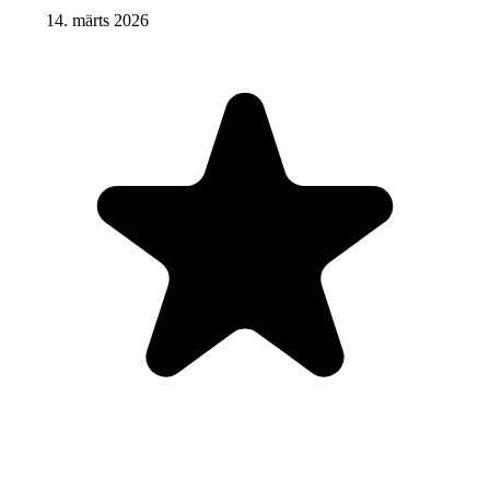
14. märts 2026