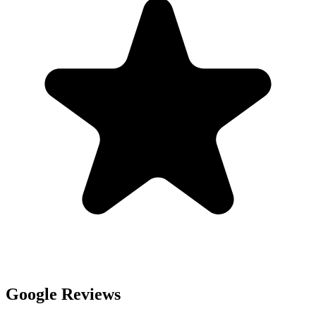
Google Reviews