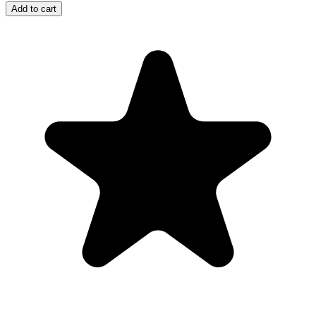
Add to cart