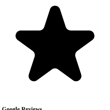
Google Reviews