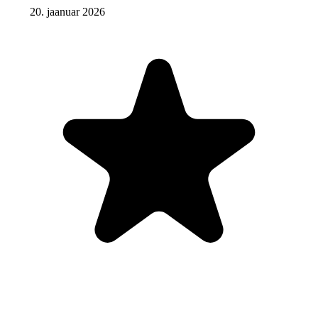
20. jaanuar 2026