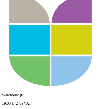
Warehouse (0)
19.00 €
(24% VAT)