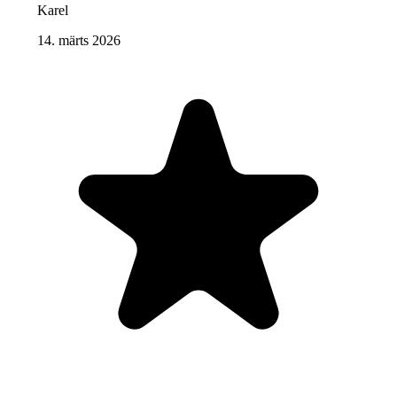
Karel
14. märts 2026