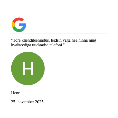
"Tore klienditeenindus, leidsin väga hea hinna ning
kvaliteediga uuelaadse telefoni."
Henri
25. november 2025