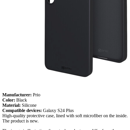
Manufacturer:
Prio
Color:
Black
Material:
Silicone
Compatible devices:
Galaxy S24 Plus
High-quality protective case, lined with soft microfiber on the inside.
The product is new.