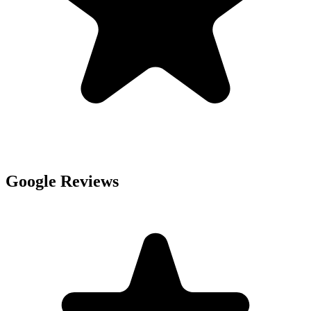
Google Reviews