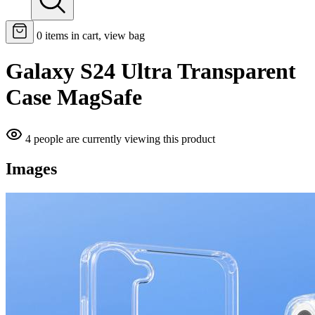
0
items in cart, view bag
Galaxy S24 Ultra Transparent
Case MagSafe
4 people are currently viewing this product
Images