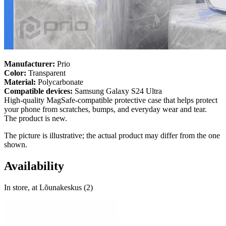
Manufacturer:
Prio
Color:
Transparent
Material:
Polycarbonate
Compatible devices:
Samsung Galaxy S24 Ultra
High-quality MagSafe-compatible protective case that helps protect
your phone from scratches, bumps, and everyday wear and tear.
The product is new.
The picture is illustrative; the actual product may differ from the one
shown.
Availability
In store, at Lõunakeskus (2)