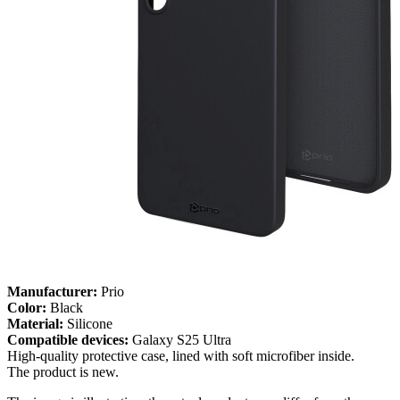
Manufacturer:
Prio
Color:
Black
Material:
Silicone
Compatible devices:
Galaxy S25 Ultra
High-quality protective case, lined with soft microfiber inside.
The product is new.