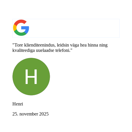
"Tore klienditeenindus, leidsin väga hea hinna ning
kvaliteediga uuelaadse telefoni."
Henri
25. november 2025