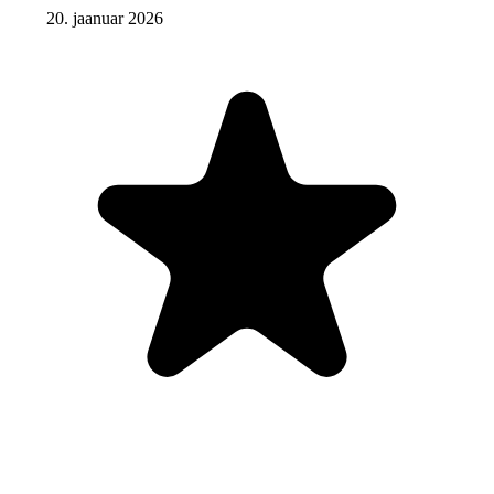
20. jaanuar 2026