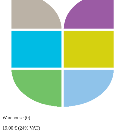
Warehouse (0)
19.00 €
(24% VAT)