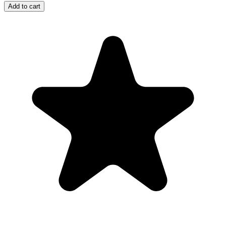
Add to cart