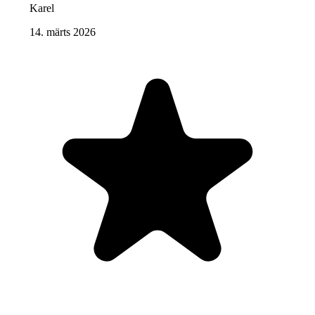
Karel
14. märts 2026