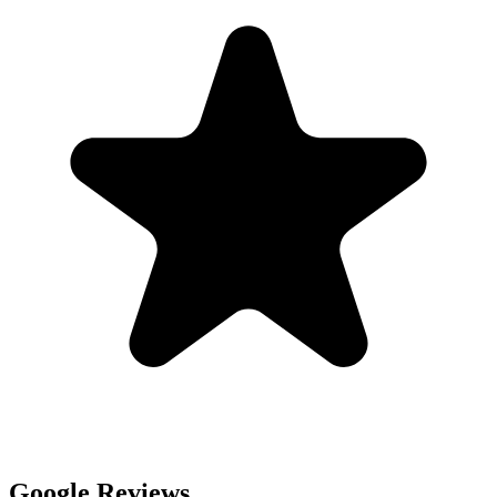
Google Reviews