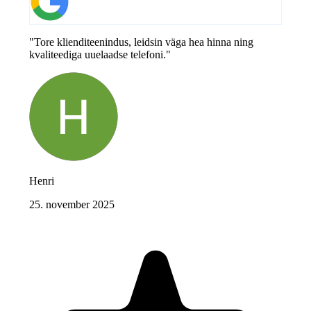
"Tore klienditeenindus, leidsin väga hea hinna ning
kvaliteediga uuelaadse telefoni."
Henri
25. november 2025