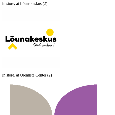
In store, at Lõunakeskus (2)
In store, at Ülemiste Center (2)