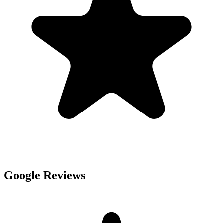
Google Reviews