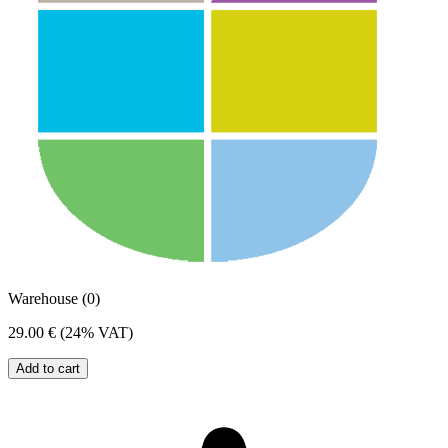
Warehouse (0)
29.00 €
(24% VAT)
Add to cart