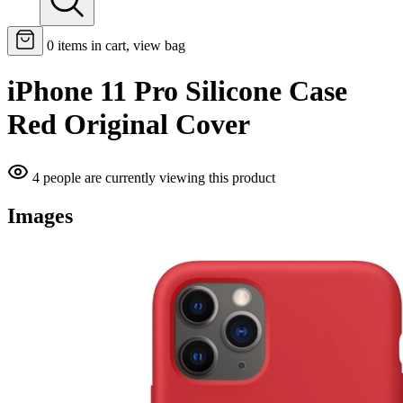
0
items in cart, view bag
iPhone 11 Pro Silicone Case
Red Original Cover
4 people are currently viewing this product
Images