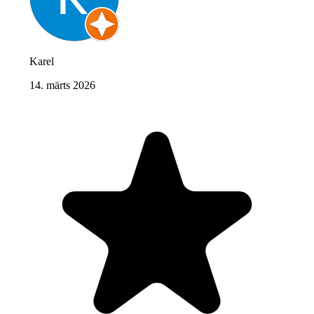
Karel
14. märts 2026