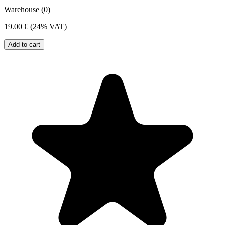
Warehouse (0)
19.00 €
(24% VAT)
Add to cart