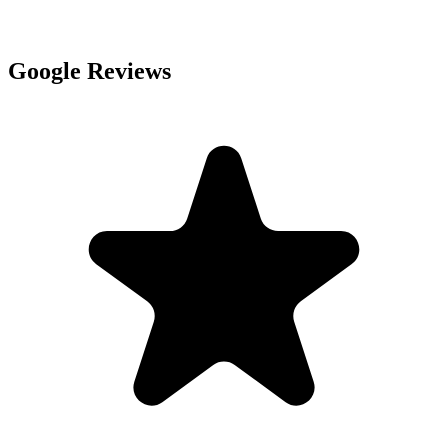
Google Reviews