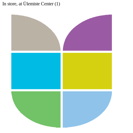
In store, at Ülemiste Center (1)