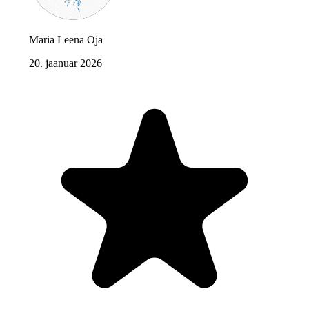
Maria Leena Oja
20. jaanuar 2026