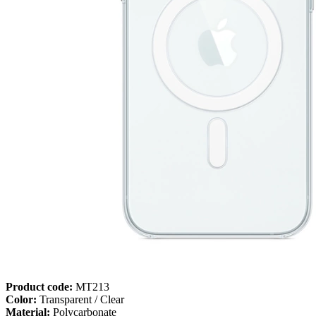
Product code:
MT213
Color:
Transparent / Clear
Material:
Polycarbonate