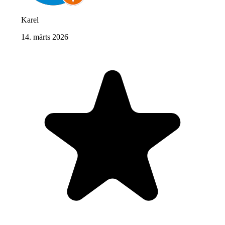
Karel
14. märts 2026