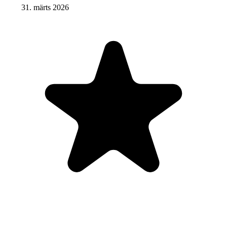
31. märts 2026