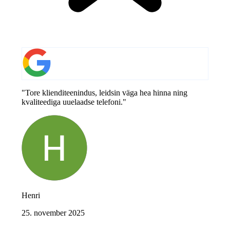
"Tore klienditeenindus, leidsin väga hea hinna ning
kvaliteediga uuelaadse telefoni."
Henri
25. november 2025