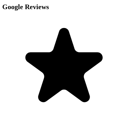
Google Reviews