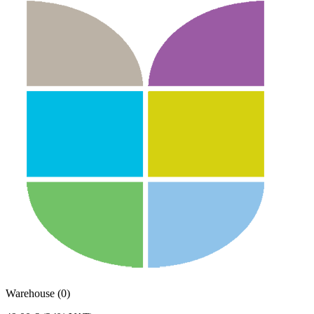
Warehouse (0)