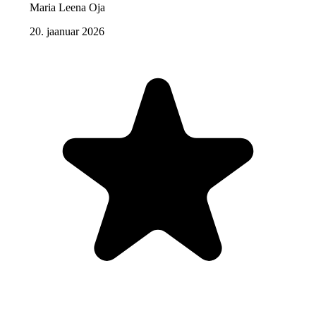
Maria Leena Oja
20. jaanuar 2026