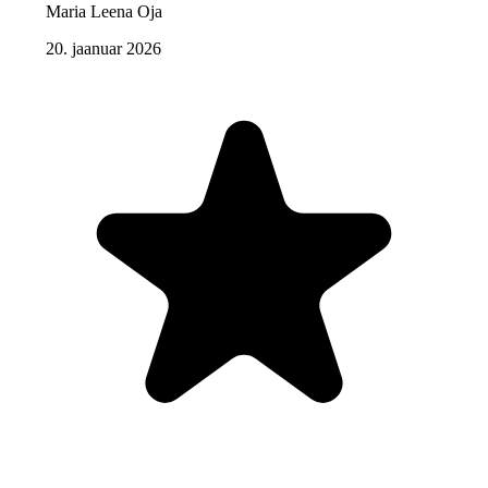
Maria Leena Oja
20. jaanuar 2026