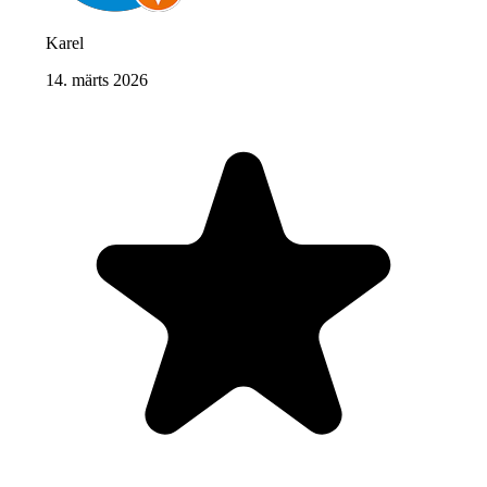
Karel
14. märts 2026