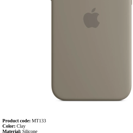
Product code:
MT133
Color:
Clay
Material:
Silicone