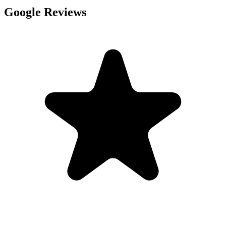
Google Reviews