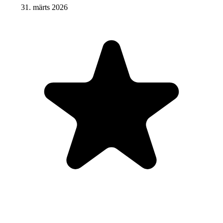
31. märts 2026