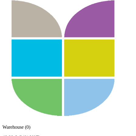
Warehouse (0)