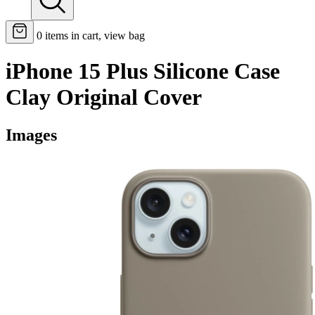
0
items in cart, view bag
iPhone 15 Plus Silicone Case
Clay Original Cover
Images