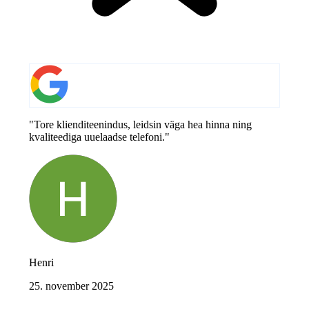
"Tore klienditeenindus, leidsin väga hea hinna ning
kvaliteediga uuelaadse telefoni."
Henri
25. november 2025