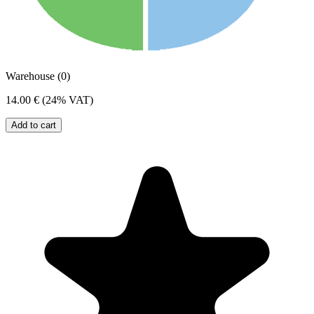
Warehouse (0)
14.00 €
(24% VAT)
Add to cart