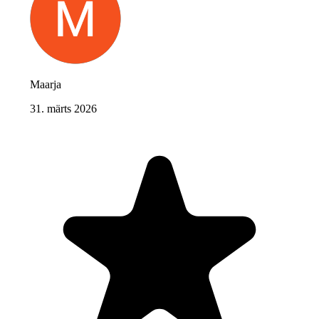
Maarja
31. märts 2026