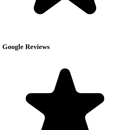
Google Reviews