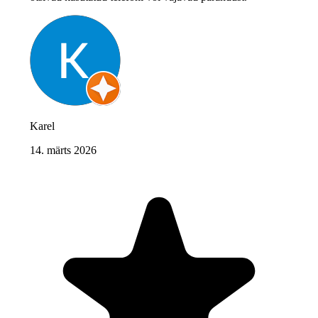
Karel
14. märts 2026