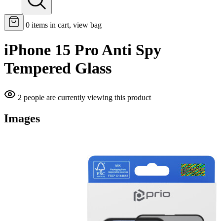
0
items in cart, view bag
iPhone 15 Pro Anti Spy
Tempered Glass
2 people are currently viewing this product
Images