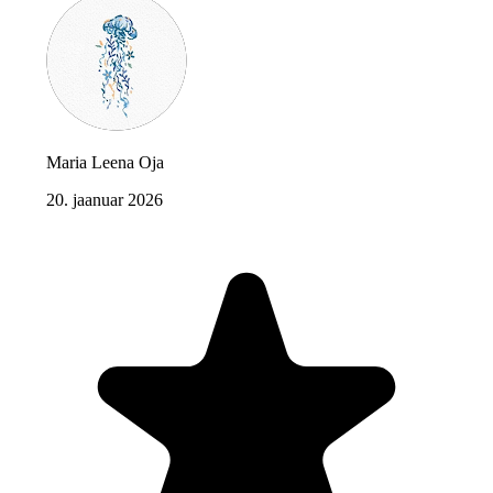
Maria Leena Oja
20. jaanuar 2026