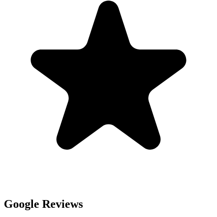
Google Reviews