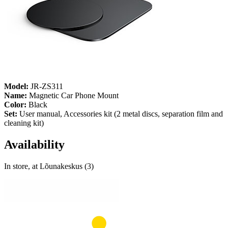
Model:
JR-ZS311
Name:
Magnetic Car Phone Mount
Color:
Black
Set:
User manual, Accessories kit (2 metal discs, separation film and
cleaning kit)
Availability
In store, at Lõunakeskus (3)