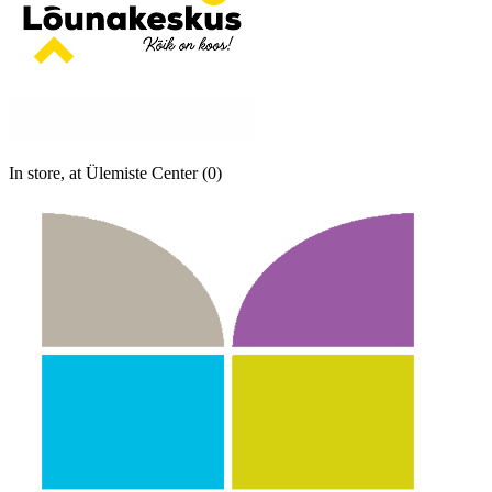
In store, at Ülemiste Center (0)