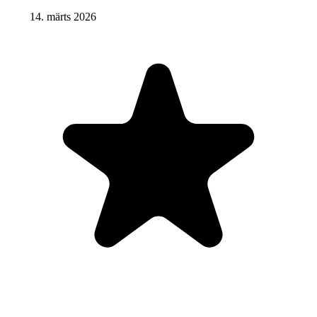
14. märts 2026