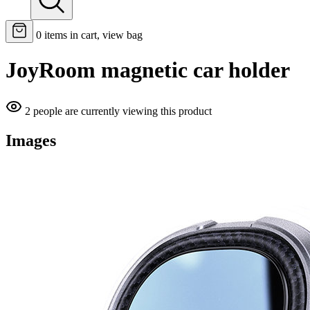
0
items in cart, view bag
JoyRoom magnetic car holder
2 people are currently viewing this product
Images