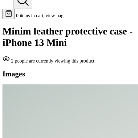
0
items in cart, view bag
Minim leather protective case -
iPhone 13 Mini
2 people are currently viewing this product
Images