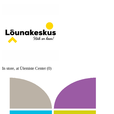
In store, at Ülemiste Center (0)