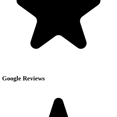
Google Reviews