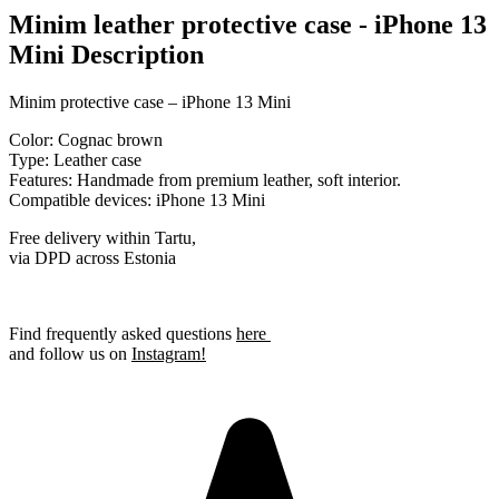
Minim leather protective case - iPhone 13
Mini Description
Minim protective case – iPhone 13 Mini
Color:
Cognac brown
Type:
Leather case
Features:
Handmade from premium leather, soft interior.
Compatible devices:
iPhone 13 Mini
Free delivery within Tartu,
via DPD across Estonia
Find frequently asked questions
here
and follow us on
Instagram!