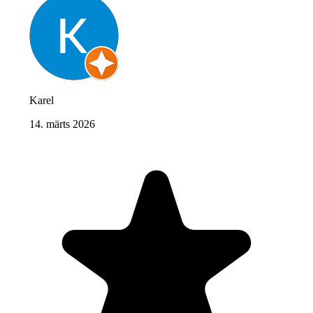
Karel
14. märts 2026