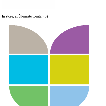
In store, at Ülemiste Center (3)