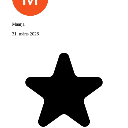
Maarja
31. märts 2026