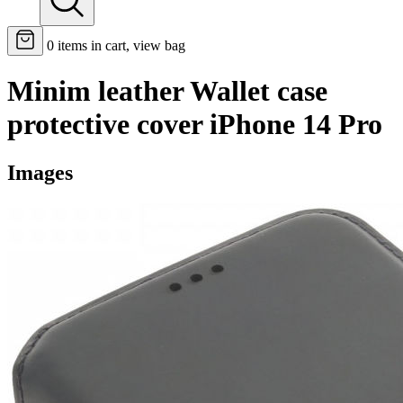
0
items in cart, view bag
Minim leather Wallet case
protective cover iPhone 14 Pro
Images