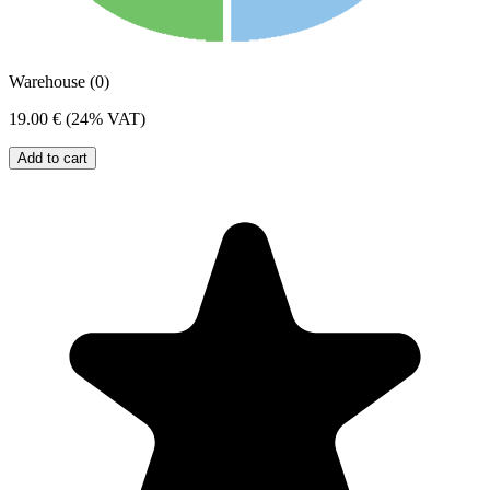
Warehouse (0)
19.00 €
(24% VAT)
Add to cart