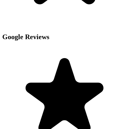
Google Reviews