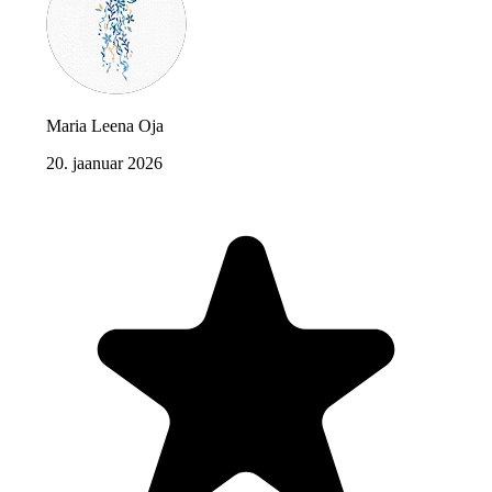
Maria Leena Oja
20. jaanuar 2026