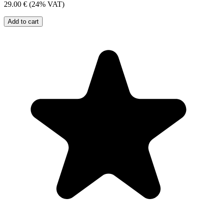
29.00 €
(24% VAT)
Add to cart