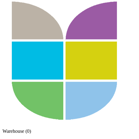
Warehouse (0)