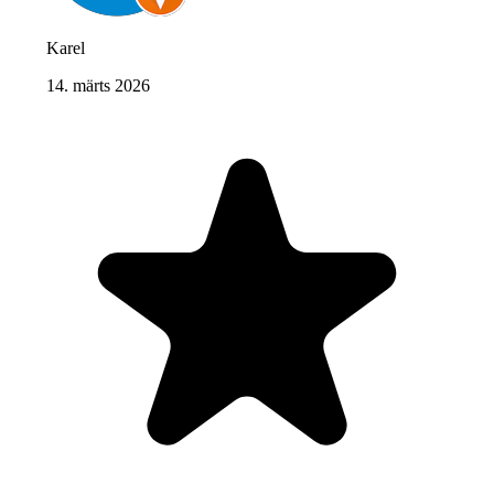
Karel
14. märts 2026