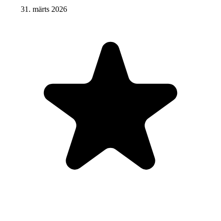
31. märts 2026