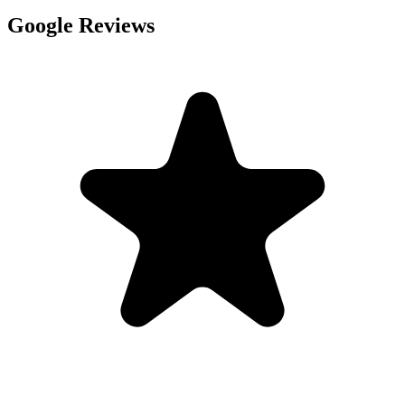
Google Reviews