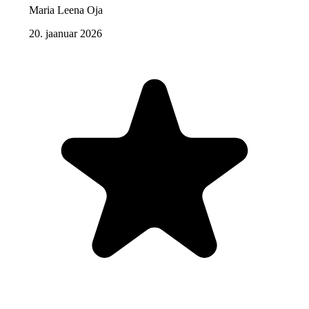
Maria Leena Oja
20. jaanuar 2026