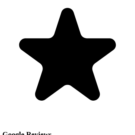
Google Reviews