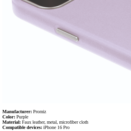
Manufacturer:
Promiz
Color:
Purple
Material:
Faux leather, metal, microfiber cloth
Compatible devices:
iPhone 16 Pro