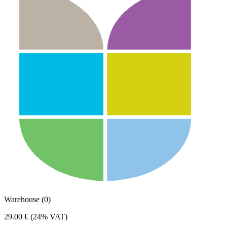
Warehouse (0)
29.00 €
(24% VAT)