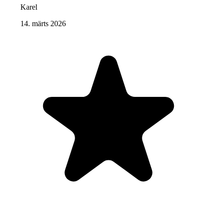
Karel
14. märts 2026