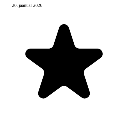
20. jaanuar 2026