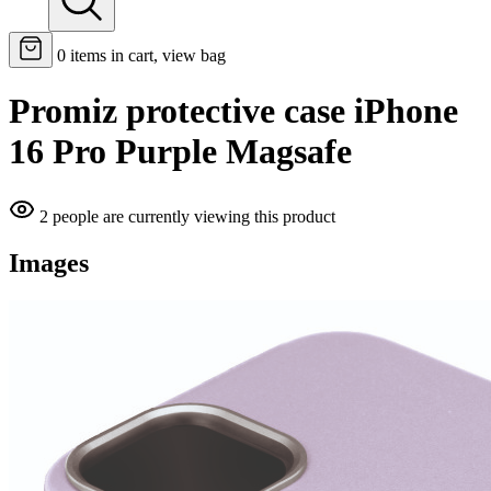
0
items in cart, view bag
Promiz protective case iPhone
16 Pro Purple Magsafe
2 people are currently viewing this product
Images