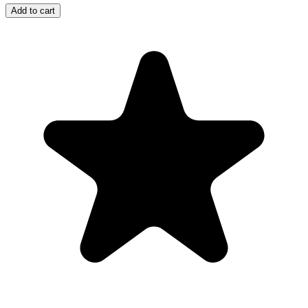
Add to cart