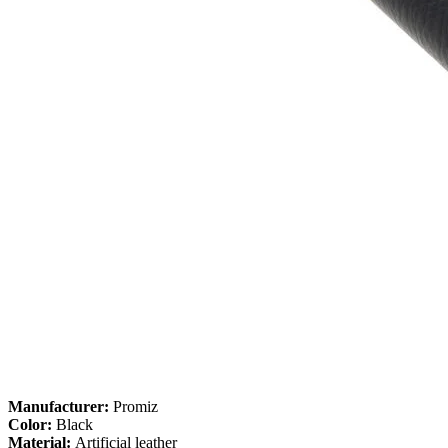
Manufacturer:
Promiz
Color:
Black
Material:
Artificial leather