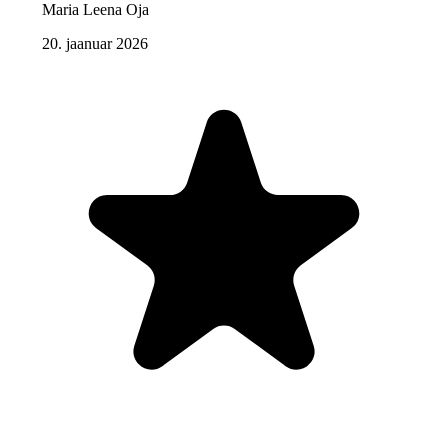
Maria Leena Oja
20. jaanuar 2026