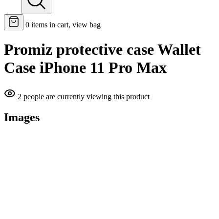
0
items in cart, view bag
Promiz protective case Wallet
Case iPhone 11 Pro Max
2 people are currently viewing this product
Images