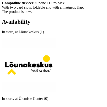
Compatible devices:
iPhone 11 Pro Max
With two card slots, foldable and with a magnetic flap.
The product is new.
Availability
In store, at Lõunakeskus (1)
In store, at Ülemiste Center (0)