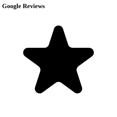
Google Reviews