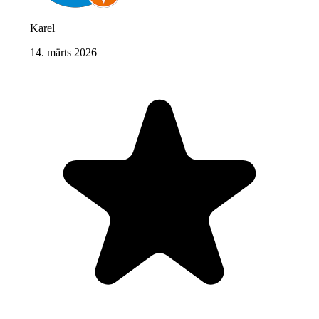
Karel
14. märts 2026