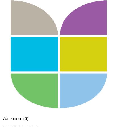
Warehouse (0)