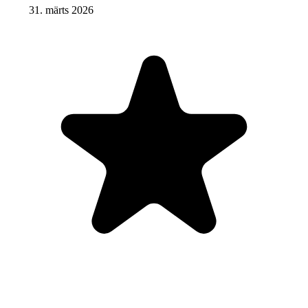
31. märts 2026